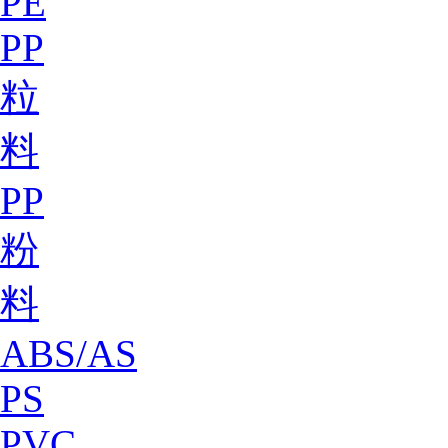
PE
PP
粒
料
PP
粉
料
ABS/AS
PS
PVC