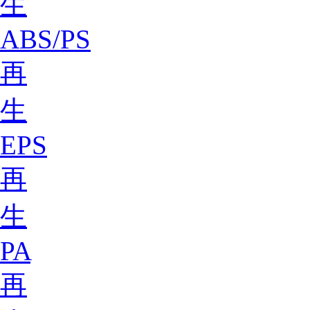
生
ABS/PS
再
生
EPS
再
生
PA
再