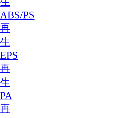
生
ABS/PS
再
生
EPS
再
生
PA
再