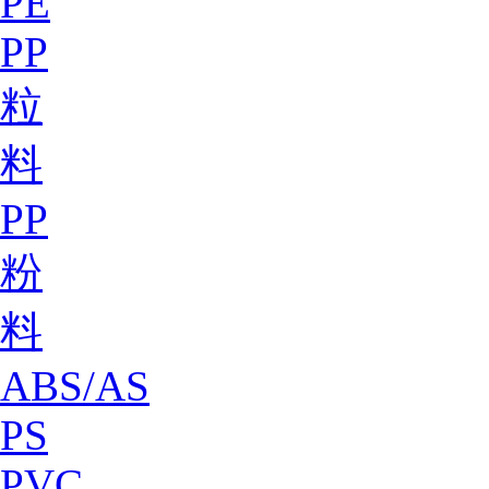
PE
PP
粒
料
PP
粉
料
ABS/AS
PS
PVC